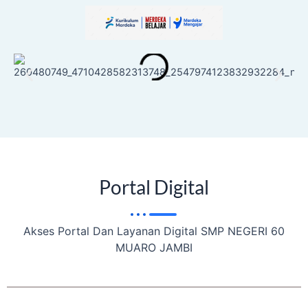
Portal Digital
Akses Portal Dan Layanan Digital SMP NEGERI 60
MUARO JAMBI