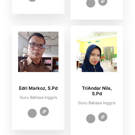
Edri Markoz, S.Pd
TriAndar Nila,
S.Pd
Guru Bahasa Inggris
Guru Bahasa Inggris