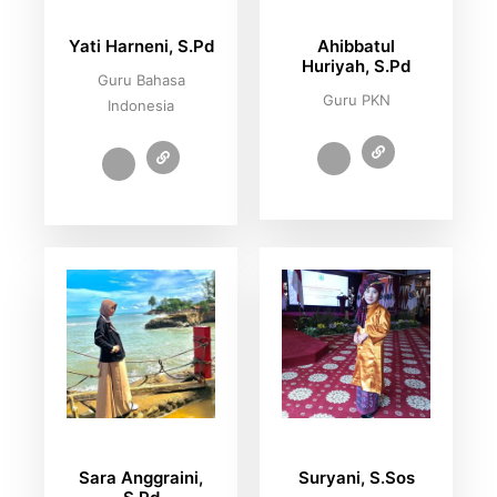
Yati Harneni, S.Pd
Ahibbatul
Huriyah, S.Pd
Guru Bahasa
Guru PKN
Indonesia
Sara Anggraini,
Suryani, S.Sos