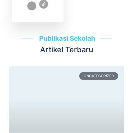
Publikasi Sekolah
Artikel Terbaru
UNCATEGORIZED