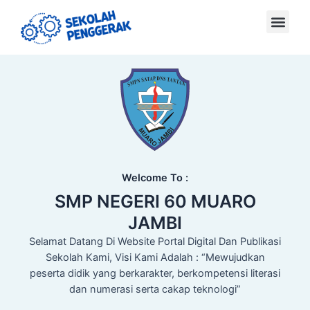
Welcome To :
SMP NEGERI 60 MUARO
JAMBI
Selamat Datang Di Website Portal Digital Dan Publikasi
Sekolah Kami, Visi Kami Adalah : “Mewujudkan
peserta didik yang berkarakter, berkompetensi literasi
dan numerasi serta cakap teknologi”