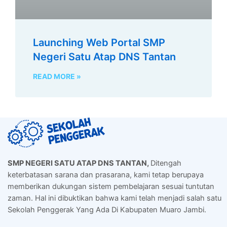
Launching Web Portal SMP
Negeri Satu Atap DNS Tantan
READ MORE »
SMP NEGERI SATU ATAP DNS TANTAN,
Ditengah
keterbatasan sarana dan prasarana, kami tetap berupaya
memberikan dukungan sistem pembelajaran sesuai tuntutan
zaman. Hal ini dibuktikan bahwa kami telah menjadi salah satu
Sekolah Penggerak Yang Ada Di Kabupaten Muaro Jambi.