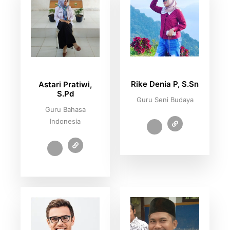
Rike Denia P, S.Sn
Astari Pratiwi,
S.Pd
Guru Seni Budaya
Guru Bahasa
Indonesia