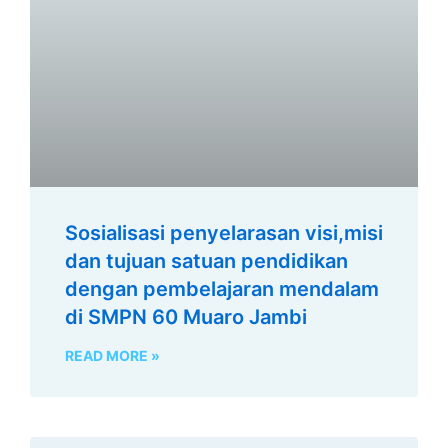
Sosialisasi penyelarasan visi,misi
dan tujuan satuan pendidikan
dengan pembelajaran mendalam
di SMPN 60 Muaro Jambi
READ MORE »