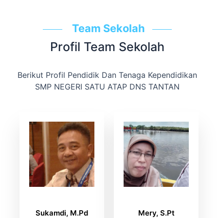
Team Sekolah
Profil Team Sekolah
Berikut Profil Pendidik Dan Tenaga Kependidikan
SMP NEGERI SATU ATAP DNS TANTAN
Sukamdi, M.Pd
Mery, S.Pt