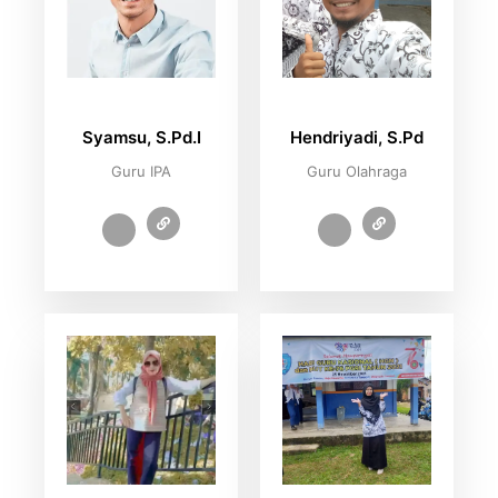
Syamsu, S.Pd.I
Hendriyadi, S.Pd
Guru IPA
Guru Olahraga