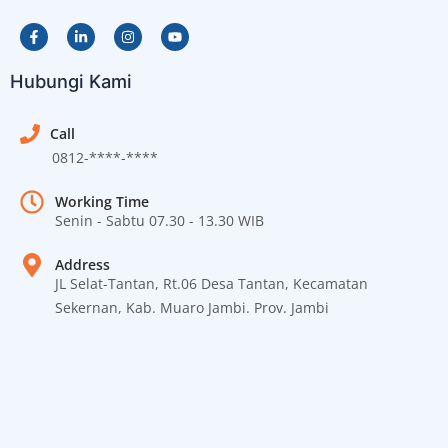
Hubungi Kami
Call
0812-****-****
Working Time
Senin - Sabtu 07.30 - 13.30 WIB
Address
JL Selat-Tantan, Rt.06 Desa Tantan, Kecamatan
Sekernan, Kab. Muaro Jambi. Prov. Jambi